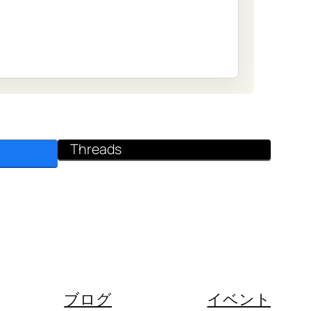
Threads
ブログ
イベント