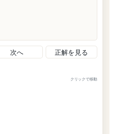
次へ
正解を見る
クリックで移動