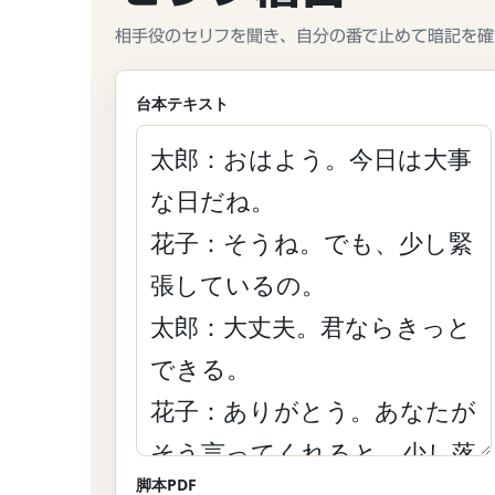
相手役のセリフを聞き、自分の番で止めて暗記を確
台本テキスト
脚本PDF