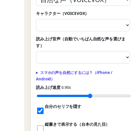
キャラクター（VOICEVOX）
読み上げ音声（自動でいちばん自然な声を選びま
す）
スマホの声を自然にするには？（iPhone /
Android）
読み上げ速度
0.90x
自分のセリフを隠す
縦書きで表示する（台本の見た目）